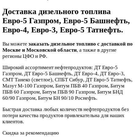
Доставка дизельного топлива
Евро-5 Газпром, Евро-5 Башнефть,
Евро-4, Евро-3, Евро-5 Татнефть.
Вы можете
заказать дизельное топливо с доставкой по
Москве и Московской области
, а также в другие
регионы ЦФО и РФ.
Широкий ассортимент нефтепродуктов: ДТ Евро-5
Газпром, ДТ Евро-5 Башнефть, ДТ Евро-4, ДТ Евро-3,
СМТ Танеко (светлое), СПБТ Сибур, ДТ Евро-5 Татнефть,
Мазут М-100 Газпром, Битум ПБВ 40 Газпром, Битум
ПБВ 60 Газпром, Битум ПБВ 90 Газпром, Битум БНД
60/90 Газпром, Битум БН 90/10 Роснефть.
Быстрая доставка любых количеств нефтепродуктов без
потери качества продуктов привлекательна для наших
клиентов.
Скидка за рекомендацию