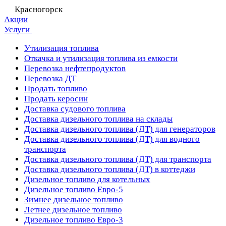
Красногорск
Акции
Услуги
Утилизация топлива
Откачка и утилизация топлива из емкости
Перевозка нефтепродуктов
Перевозка ДТ
Продать топливо
Продать керосин
Доставка судового топлива
Доставка дизельного топлива на склады
Доставка дизельного топлива (ДТ) для генераторов
Доставка дизельного топлива (ДТ) для водного
транспорта
Доставка дизельного топлива (ДТ) для транспорта
Доставка дизельного топлива (ДТ) в коттеджи
Дизельное топливо для котельных
Дизельное топливо Евро-5
Зимнее дизельное топливо
Летнее дизельное топливо
Дизельное топливо Евро-3