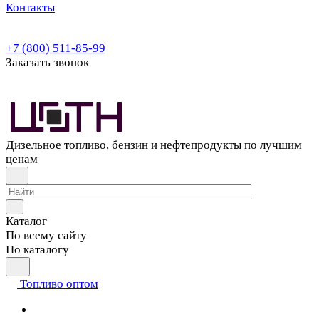
Контакты
+7 (800) 511-85-99
Заказать звонок
Дизельное топливо, бензин и нефтепродукты по лучшим
ценам
Каталог
По всему сайту
По каталогу
Топливо оптом