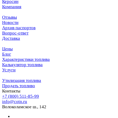
Керосин
Компания
Отзывы
Новости
Архив паспортов
Вопрос-ответ
Доставка
Цены
Блог
Характеристики топлива
Калькулятор топлива
Услуги
Утилизация топлива
Продать топливо
Контакты
+7 (800) 511-85-99
info@cotn.ru
Волоколамское ш., 142