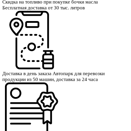
Скидка на топливо при покупке бочки масла
Бесплатная доставка от 30 тыс. литров
Доставка в день заказа
Автопарк для перевозки
продукции из 50 машин, доставка за 24 часа