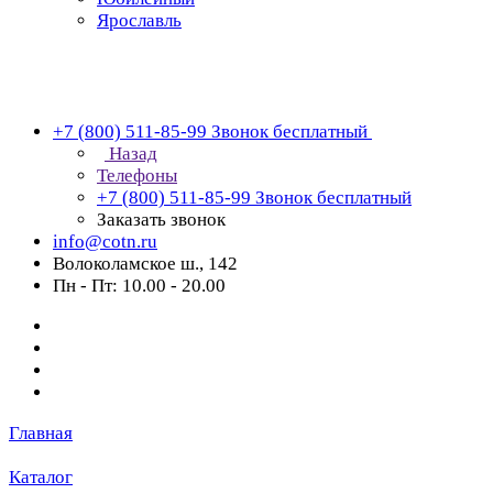
Ярославль
+7 (800) 511-85-99
Звонок бесплатный
Назад
Телефоны
+7 (800) 511-85-99
Звонок бесплатный
Заказать звонок
info@cotn.ru
Волоколамское ш., 142
Пн - Пт: 10.00 - 20.00
Главная
Каталог