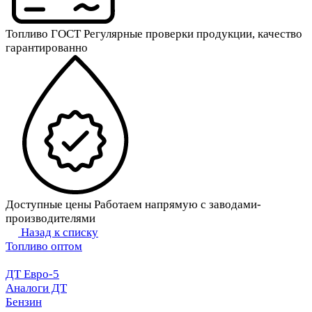
Топливо ГОСТ
Регулярные проверки продукции, качество
гарантированно
Доступные цены
Работаем напрямую с заводами-
производителями
Назад к списку
Топливо оптом
ДТ Евро-5
Аналоги ДТ
Бензин