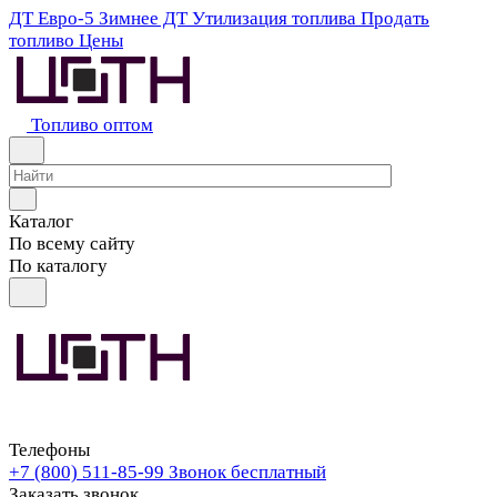
ДТ Евро-5
Зимнее ДТ
Утилизация топлива
Продать
топливо
Цены
Топливо оптом
Каталог
По всему сайту
По каталогу
Телефоны
+7 (800) 511-85-99
Звонок бесплатный
Заказать звонок