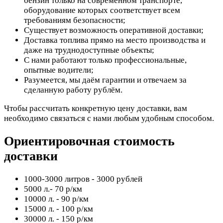
бензин только на современном транспорте,
оборудование которых соответствует всем
требованиям безопасности;
Существует возможность оперативной доставки;
Доставка топлива прямо на место производства и
даже на труднодоступные объекты;
С нами работают только профессиональные,
опытные водители;
Разумеется, мы даём гарантии и отвечаем за
сделанную работу рублём.
Чтобы рассчитать конкретную цену доставки, вам
необходимо связаться с нами любым удобным способом.
Ориентировочная стоимость
доставки
1000-3000 литров - 3000 рублей
5000 л.- 70 р/км
10000 л. - 90 р/км
15000 л. - 100 р/км
30000 л. - 150 р/км