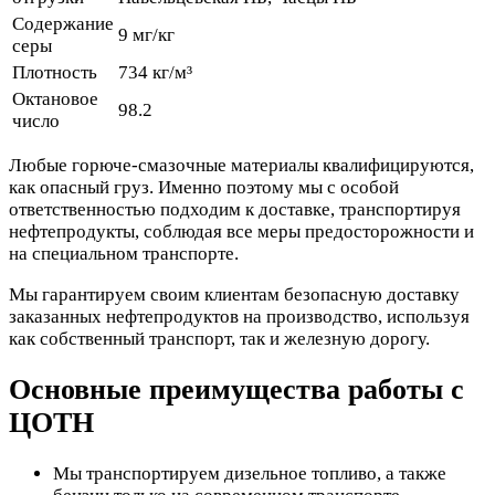
Содержание
9 мг/кг
серы
Плотность
734 кг/м³
Октановое
98.2
число
Любые горюче-смазочные материалы квалифицируются,
как опасный груз. Именно поэтому мы с особой
ответственностью подходим к доставке, транспортируя
нефтепродукты, соблюдая все меры предосторожности и
на специальном транспорте.
Мы гарантируем своим клиентам безопасную доставку
заказанных нефтепродуктов на производство, используя
как собственный транспорт, так и железную дорогу.
Основные преимущества работы с
ЦОТН
Мы транспортируем дизельное топливо, а также